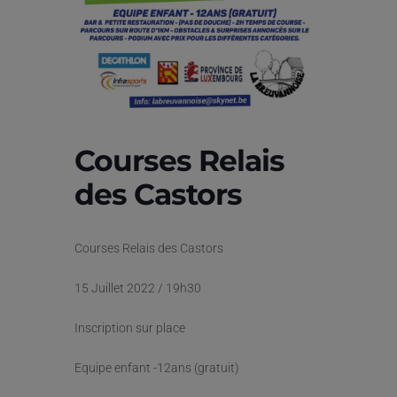
Courses Relais
des Castors
Courses Relais des Castors
15 Juillet 2022 / 19h30
Inscription sur place
Equipe enfant -12ans (gratuit)