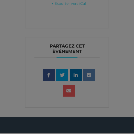
+ Exporter vers iCal
PARTAGEZ CET
ÉVÉNEMENT