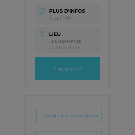
PLUS D'INFOS
Plus d'info !
LIEU
La Breuvannoise
La Breuvannoise
Plus d'info !
+ Ajouter à mon Agenda Google